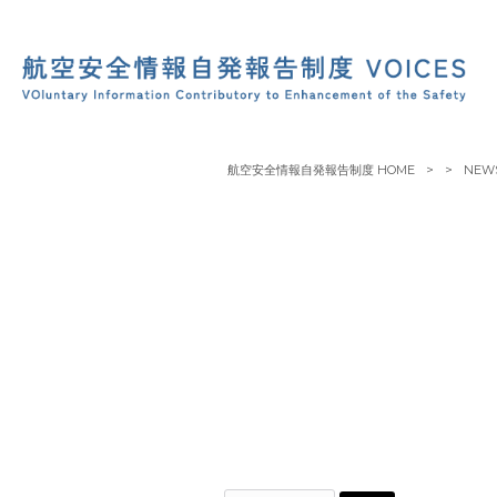
航空安全情報自発報告制度 HOME
>
>
NEW