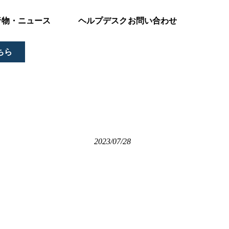
行物・ニュース
ヘルプデスクお問い合わせ
ちら
2023/07/28